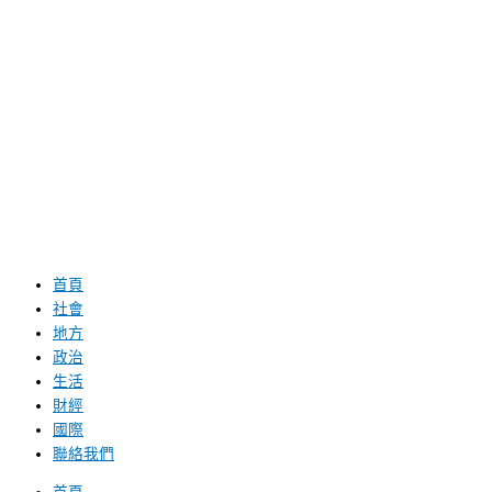
首頁
社會
地方
政治
生活
財經
國際
聯絡我們