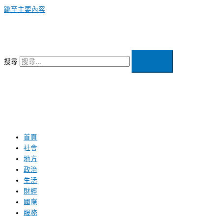
跳至主要內容
搜尋
首頁
社會
地方
政治
生活
財經
國際
服務