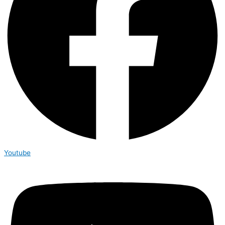
Youtube