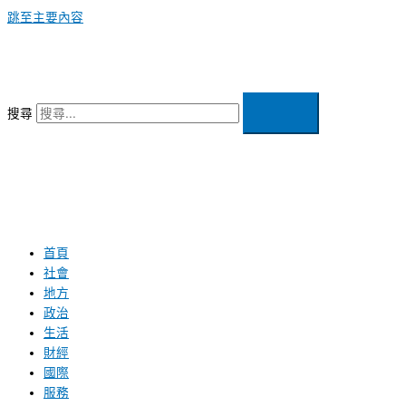
跳至主要內容
搜尋
首頁
社會
地方
政治
生活
財經
國際
服務