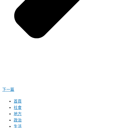
下一篇
首頁
社會
地方
政治
生活