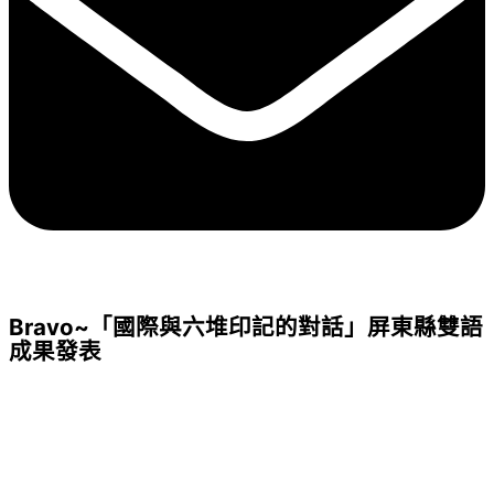
Bravo~「國際與六堆印記的對話」屏東縣雙語
成果發表