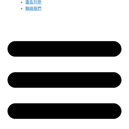
廣告刊登
聯絡我們