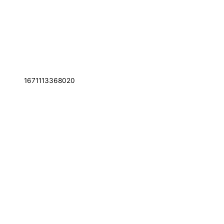
1671113368020