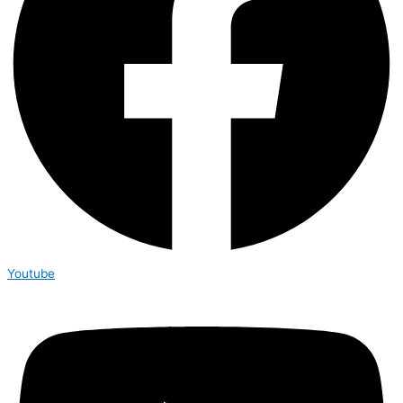
Youtube