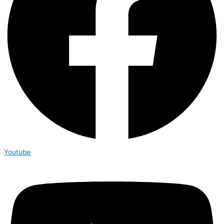
Youtube