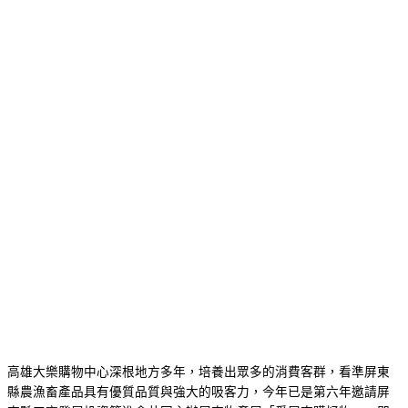
高雄大樂購物中心深根地方多年，培養出眾多的消費客群，看準屏東
縣農漁畜產品具有優質品質與強大的吸客力，今年已是第六年邀請屏