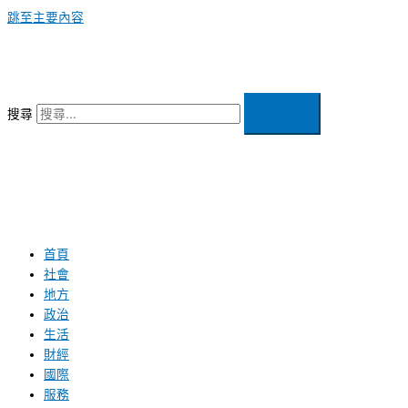
跳至主要內容
搜尋
首頁
社會
地方
政治
生活
財經
國際
服務