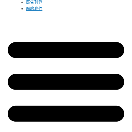
廣告刊登
聯絡我們