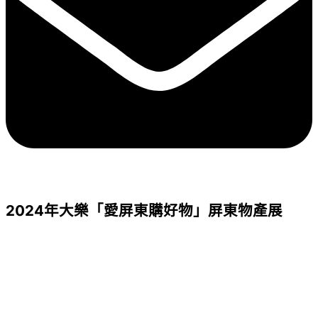
2024年大樂「愛屏東購好物」屏東物產展