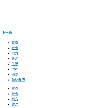
下一篇
首頁
社會
地方
政治
生活
財經
國際
聯絡我們
首頁
社會
地方
政治