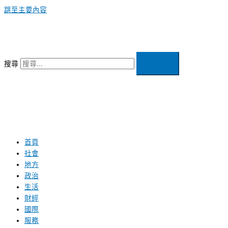
跳至主要內容
搜尋
首頁
社會
地方
政治
生活
財經
國際
服務