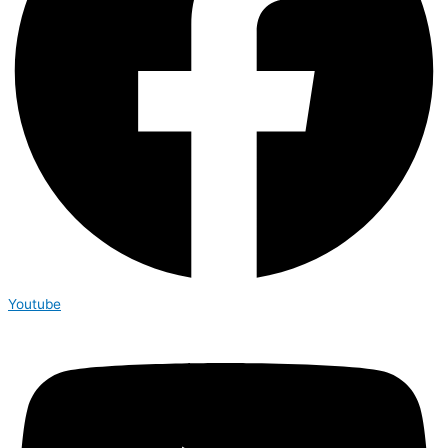
Youtube