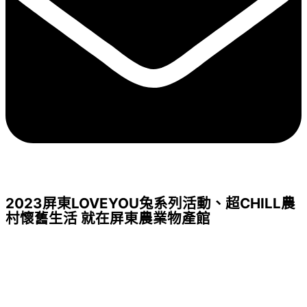
2023屏東LOVEYOU兔系列活動、超CHILL農
村懷舊生活 就在屏東農業物產館