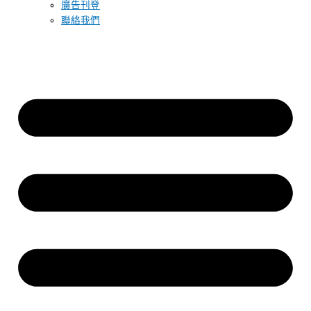
廣告刊登
聯絡我們