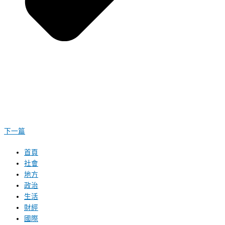
下一篇
首頁
社會
地方
政治
生活
財經
國際