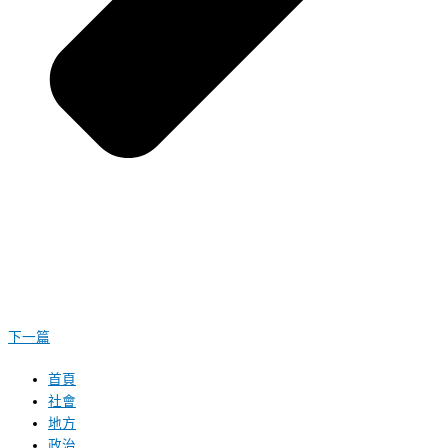
下一篇
首頁
社會
地方
政治