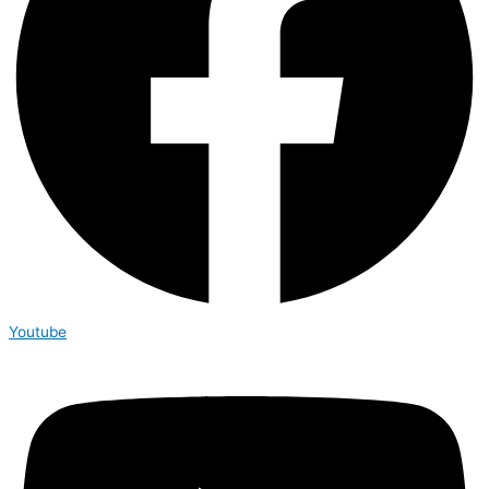
Youtube