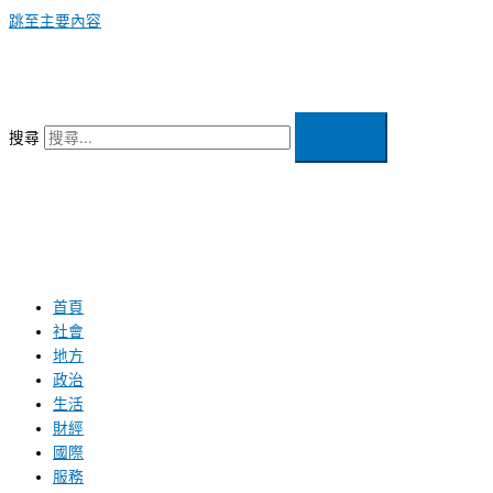
跳至主要內容
搜尋
首頁
社會
地方
政治
生活
財經
國際
服務