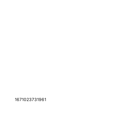
1671023731961