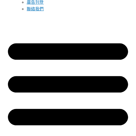
廣告刊登
聯絡我們