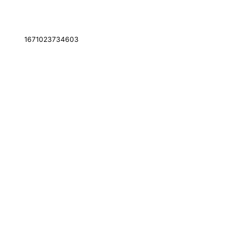
1671023734603