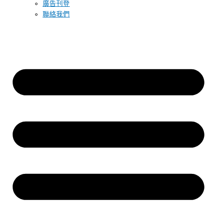
廣告刊登
聯絡我們