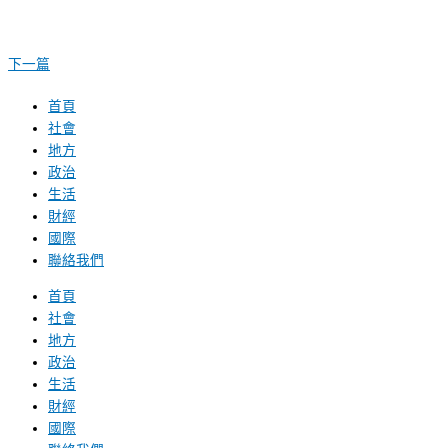
下一篇
首頁
社會
地方
政治
生活
財經
國際
聯絡我們
首頁
社會
地方
政治
生活
財經
國際