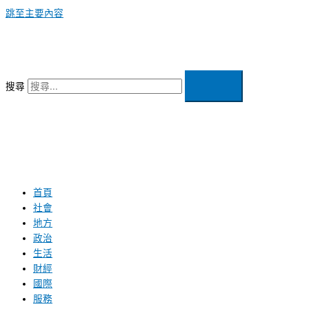
跳至主要內容
搜尋
首頁
社會
地方
政治
生活
財經
國際
服務