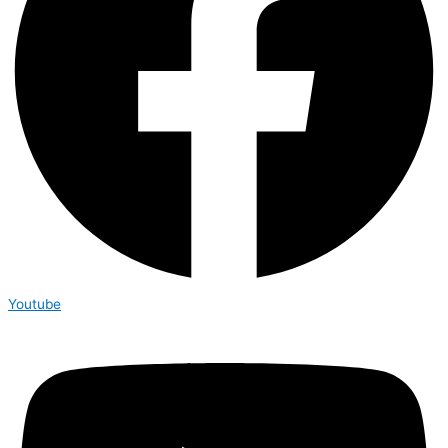
Youtube