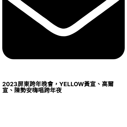
2023屏東跨年晚會，YELLOW黃宣、高爾
宣、陳勢安嗨唱跨年夜