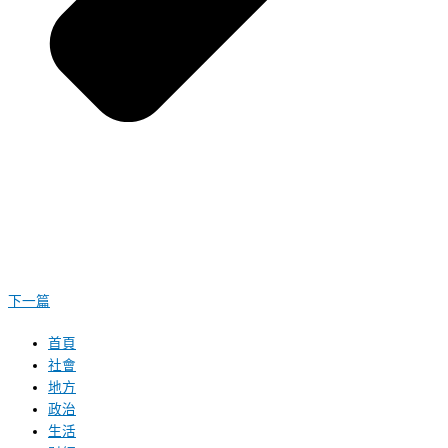
下一篇
首頁
社會
地方
政治
生活