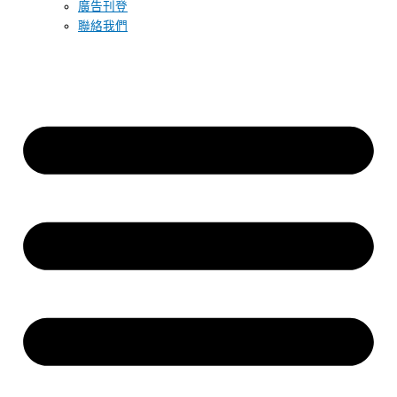
廣告刊登
聯絡我們