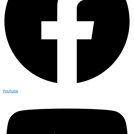
Youtube