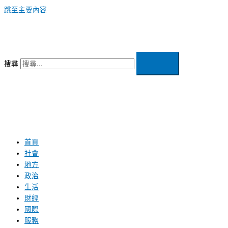
跳至主要內容
搜尋
首頁
社會
地方
政治
生活
財經
國際
服務