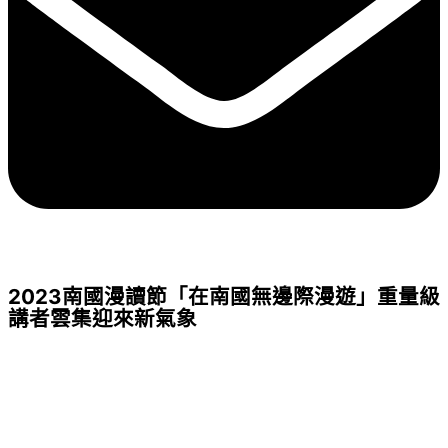
2023南國漫讀節「在南國無邊際漫遊」重量級
講者雲集迎來新氣象