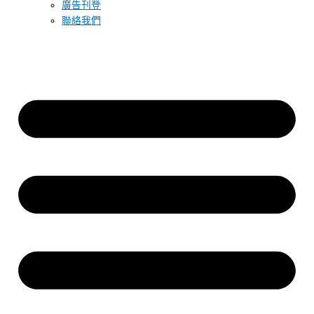
廣告刊登
聯絡我們