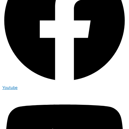
Youtube