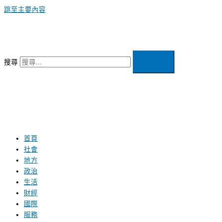
跳至主要內容
搜尋
首頁
社會
地方
政治
生活
財經
國際
服務