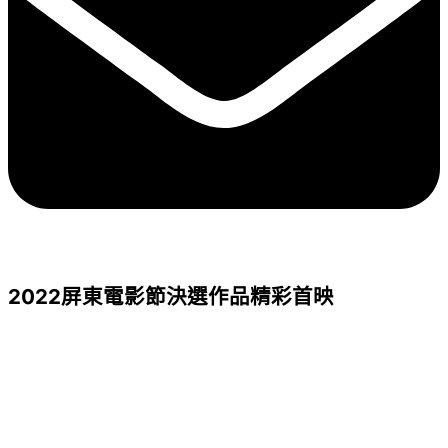
2022屏東電影節決選作品精彩首映