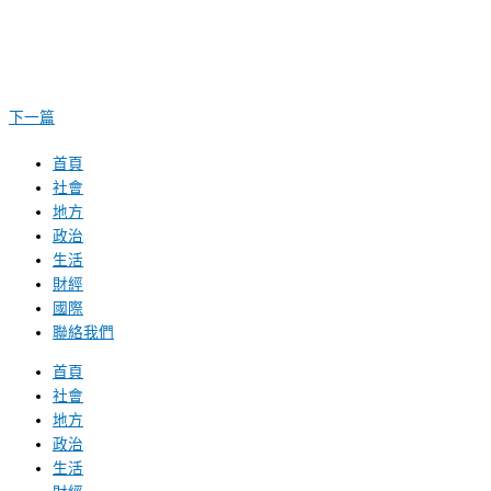
下一篇
首頁
社會
地方
政治
生活
財經
國際
聯絡我們
首頁
社會
地方
政治
生活