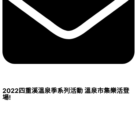
2022四重溪溫泉季系列活動 溫泉市集樂活登
場!