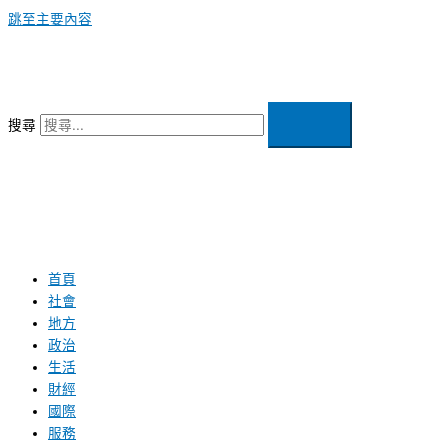
跳至主要內容
搜尋
首頁
社會
地方
政治
生活
財經
國際
服務