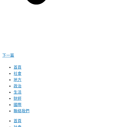
下一篇
首頁
社會
地方
政治
生活
財經
國際
聯絡我們
首頁