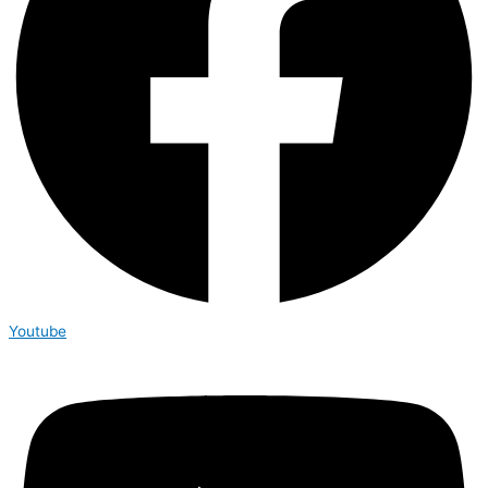
Youtube