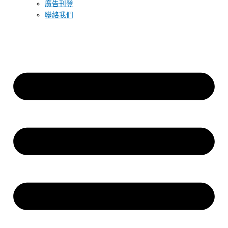
廣告刊登
聯絡我們