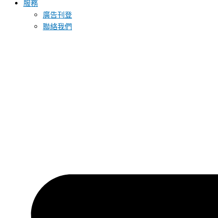
服務
廣告刊登
聯絡我們