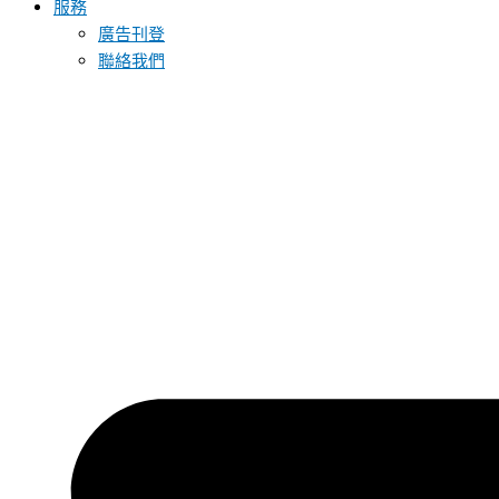
服務
廣告刊登
聯絡我們