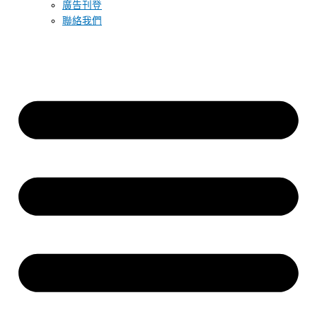
廣告刊登
聯絡我們