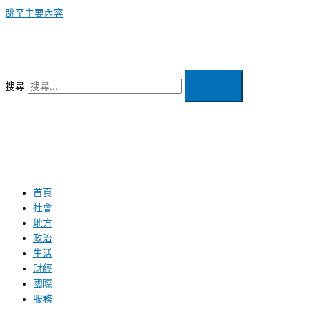
跳至主要內容
搜尋
首頁
社會
地方
政治
生活
財經
國際
服務