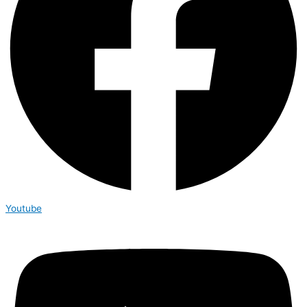
Youtube