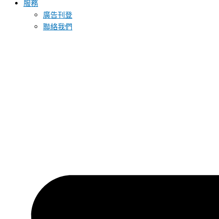
服務
廣告刊登
聯絡我們