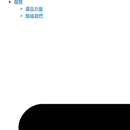
服務
廣告刊登
聯絡我們