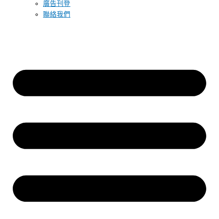
廣告刊登
聯絡我們