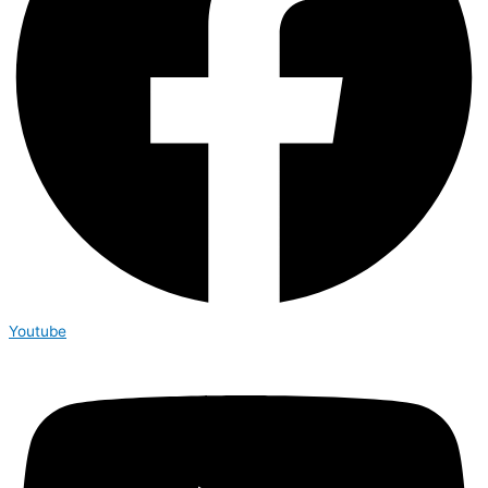
Youtube