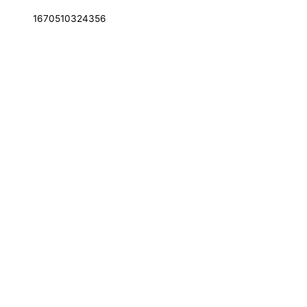
1670510324356