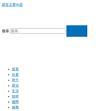
跳至主要內容
搜尋
首頁
社會
地方
政治
生活
財經
國際
服務