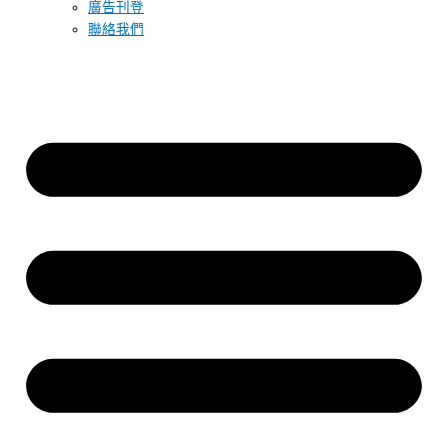
廣告刊登
聯絡我們