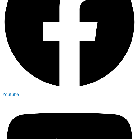
Youtube