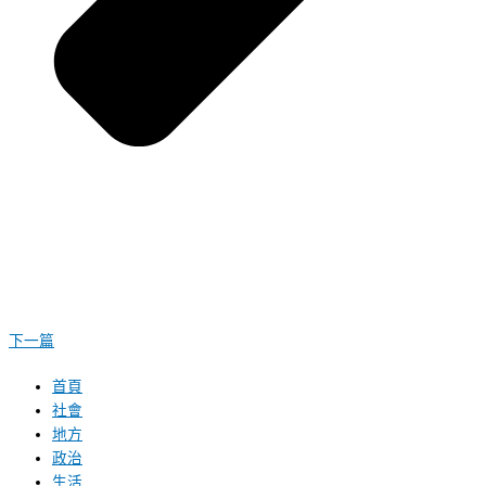
下一篇
首頁
社會
地方
政治
生活