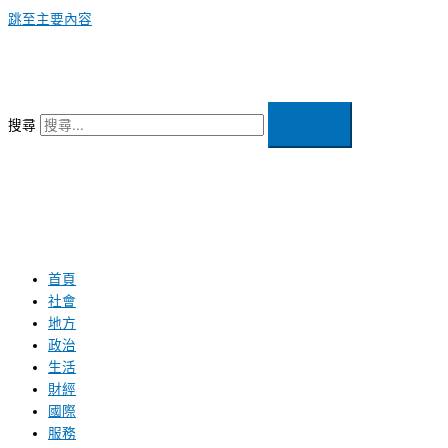
跳至主要內容
搜尋
首頁
社會
地方
政治
生活
財經
國際
服務