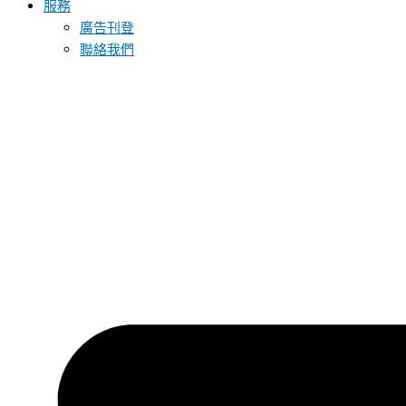
服務
廣告刊登
聯絡我們