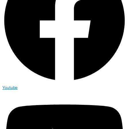
Youtube