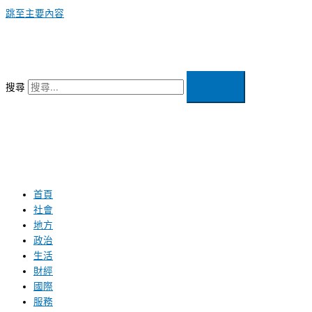
跳至主要內容
搜尋
首頁
社會
地方
政治
生活
財經
國際
服務