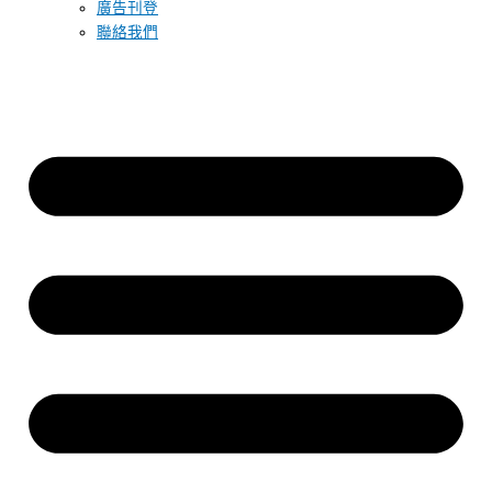
廣告刊登
聯絡我們