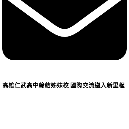
高雄仁武高中締結姊妹校 國際交流邁入新里程