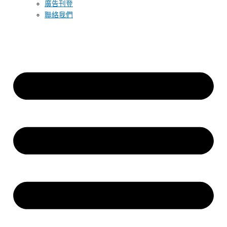
廣告刊登
聯絡我們