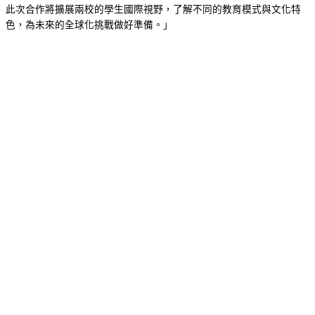
此次合作將擴展兩校的學生國際視野，了解不同的教育模式與文化特
色，為未來的全球化挑戰做好準備。」