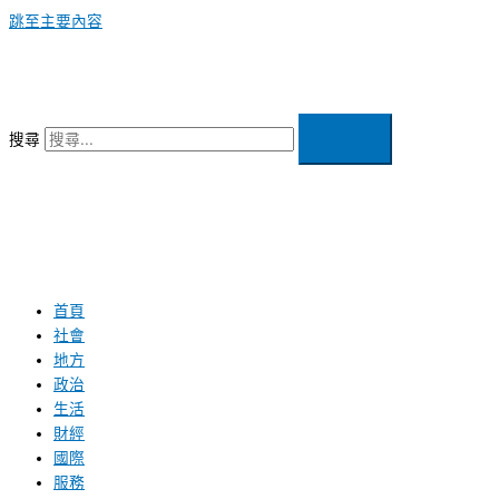
跳至主要內容
搜尋
首頁
社會
地方
政治
生活
財經
國際
服務