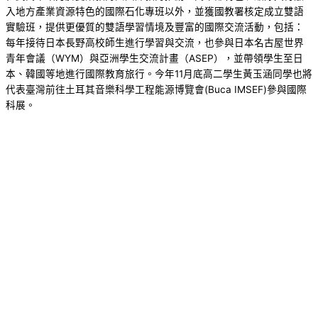
入地方產業資源特色的國際石化專班以外，並獲國教署核定成立雙語
實驗班，提供更優質的雙語學習情境及豐富的國際交流活動，包括：
每年接待日本長野高校師生進行學習與交流，也參與日本名古屋世界
青年會議（WYM）與亞洲學生交流計畫（ASEP），並帶領學生至日
本、韓國等地進行國際教育旅行。今年11月底高二學生黃玉涵同學也將
代表臺灣前往土耳其音樂科學工程能源博覽會(Buca IMSEF)參與國際
科展。