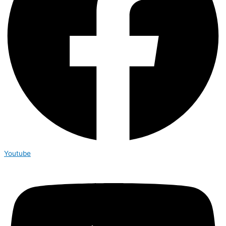
Youtube