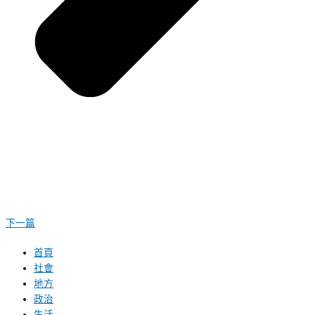
下一篇
首頁
社會
地方
政治
生活