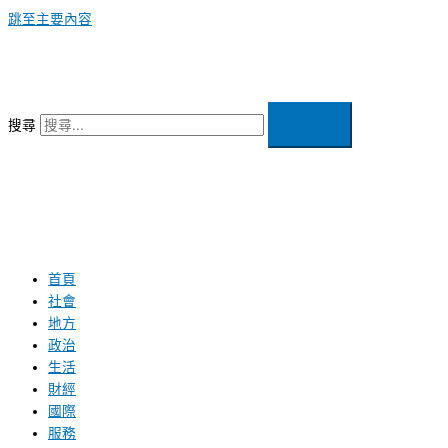
跳至主要內容
搜尋
首頁
社會
地方
政治
生活
財經
國際
服務