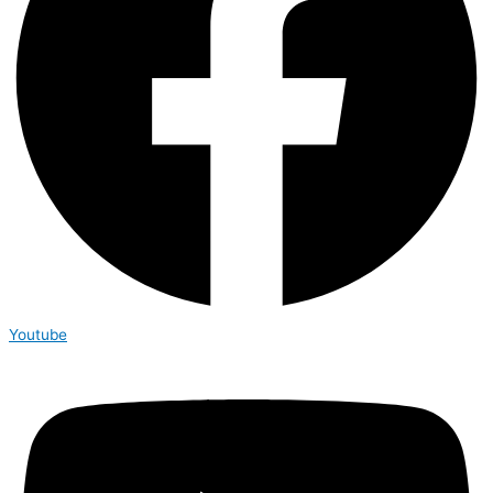
Youtube