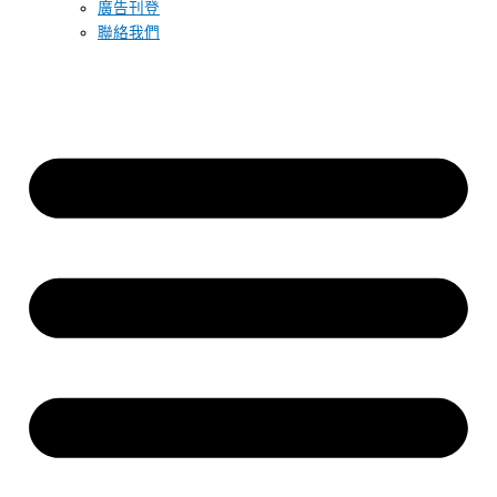
廣告刊登
聯絡我們