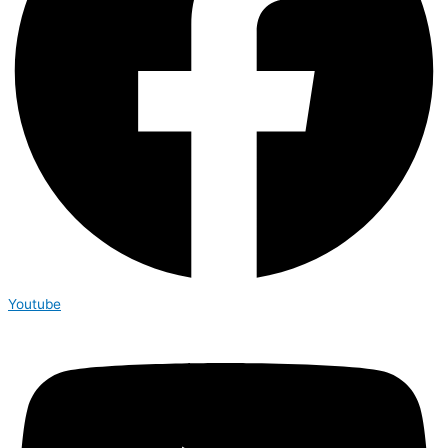
Youtube