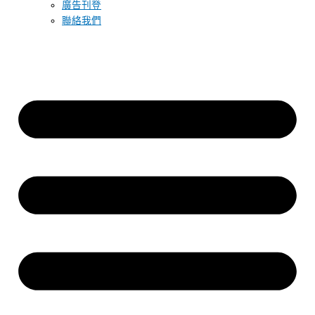
廣告刊登
聯絡我們