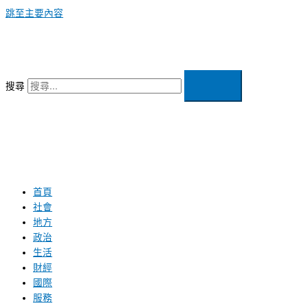
跳至主要內容
搜尋
首頁
社會
地方
政治
生活
財經
國際
服務