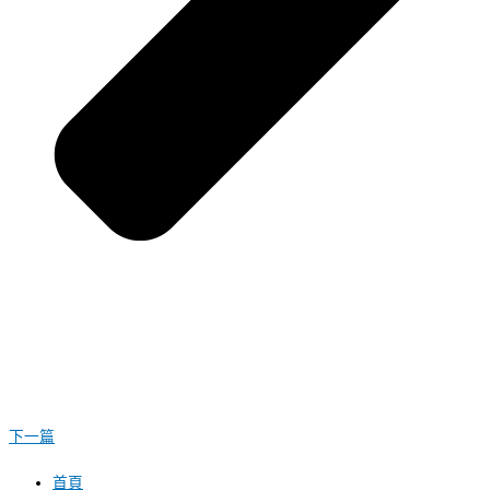
下一篇
首頁