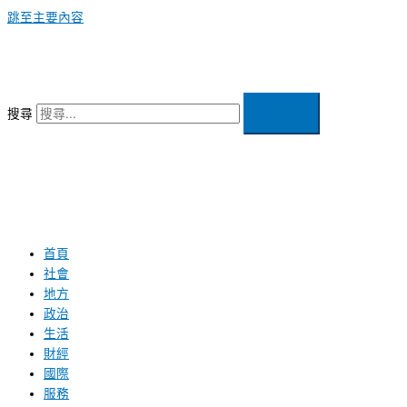
跳至主要內容
搜尋
首頁
社會
地方
政治
生活
財經
國際
服務