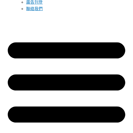
廣告刊登
聯絡我們