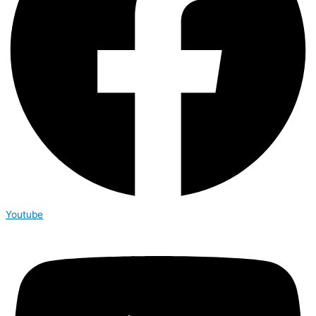
Youtube