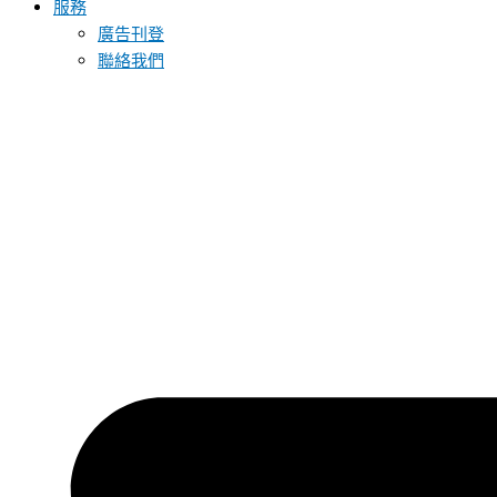
服務
廣告刊登
聯絡我們