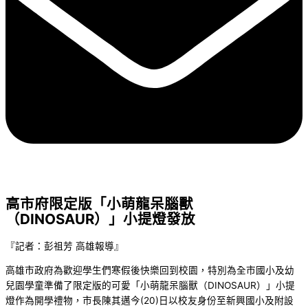
高市府限定版「小萌龍呆腦獸
（DINOSAUR）」小提燈發放
『記者：彭祖芳 高雄報導』
高雄市政府為歡迎學生們寒假後快樂回到校園，特別為全市國小及幼
兒園學童準備了限定版的可愛「小萌龍呆腦獸（DINOSAUR）」小提
燈作為開學禮物，市長陳其邁今(20)日以校友身份至新興國小及附設