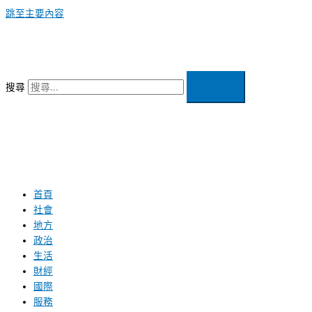
跳至主要內容
搜尋
首頁
社會
地方
政治
生活
財經
國際
服務