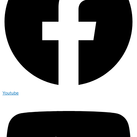
Youtube