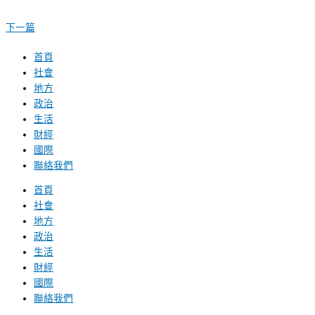
下一篇
首頁
社會
地方
政治
生活
財經
國際
聯絡我們
首頁
社會
地方
政治
生活
財經
國際
聯絡我們