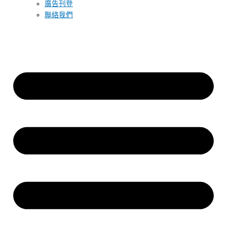
廣告刊登
聯絡我們