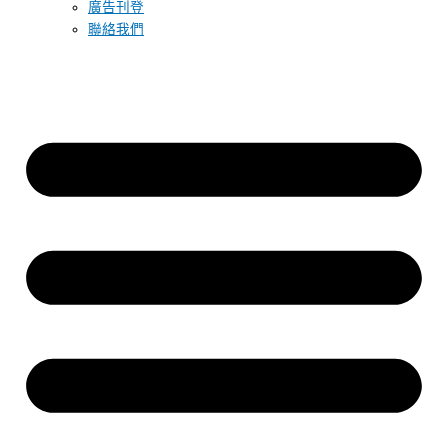
廣告刊登
聯絡我們