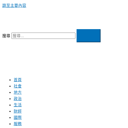
跳至主要內容
搜尋
首頁
社會
地方
政治
生活
財經
國際
服務