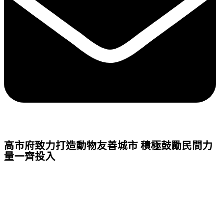
高市府致力打造動物友善城市 積極鼓勵民間力
量一齊投入