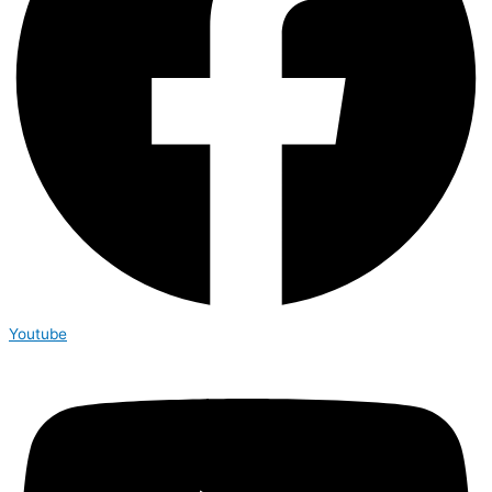
Youtube