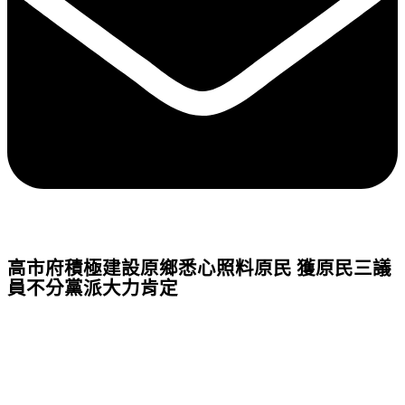
高市府積極建設原鄉悉心照料原民 獲原民三議
員不分黨派大力肯定