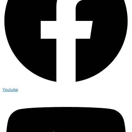
Youtube