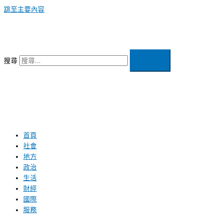
跳至主要內容
搜尋
首頁
社會
地方
政治
生活
財經
國際
服務