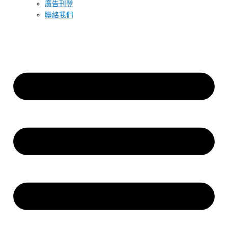
廣告刊登
聯絡我們