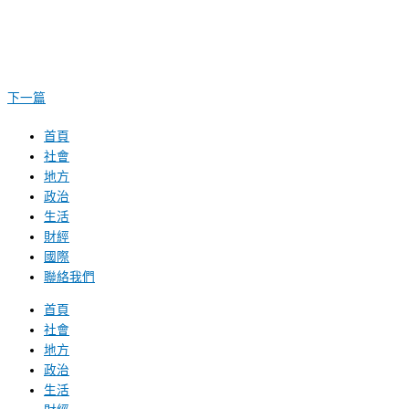
下一篇
首頁
社會
地方
政治
生活
財經
國際
聯絡我們
首頁
社會
地方
政治
生活