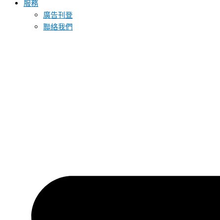
服務
廣告刊登
聯絡我們