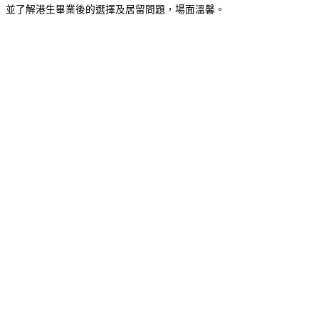
並了解港生畢業後的選擇及居留問題，場面溫馨。