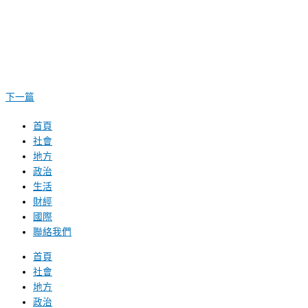
下一篇
首頁
社會
地方
政治
生活
財經
國際
聯絡我們
首頁
社會
地方
政治