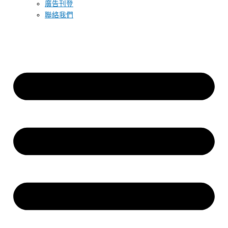
廣告刊登
聯絡我們