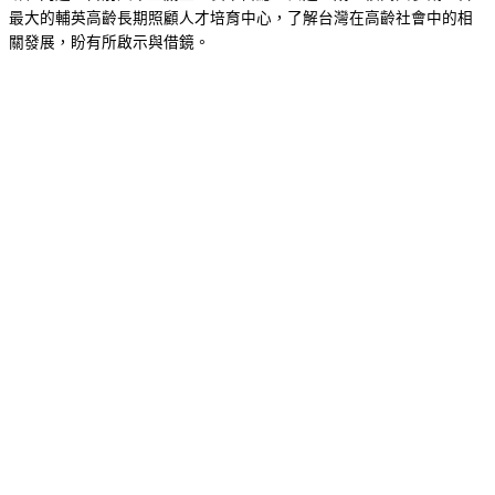
最大的輔英高齡長期照顧人才培育中心，了解台灣在高齡社會中的相
關發展，盼有所啟示與借鏡。