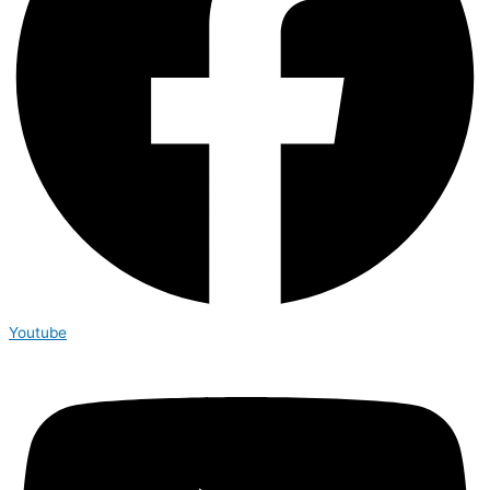
Youtube