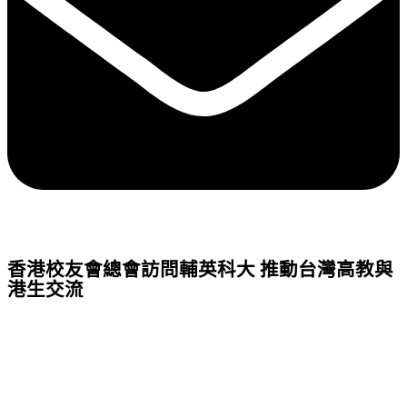
香港校友會總會訪問輔英科大 推動台灣高教與
港生交流