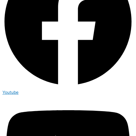
Youtube