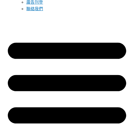
廣告刊登
聯絡我們