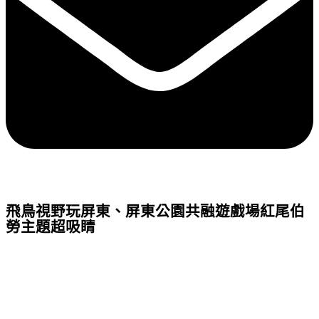
飛鳥視野玩屏東、屏東公園共融遊戲場紅尾伯
勞主題超吸睛