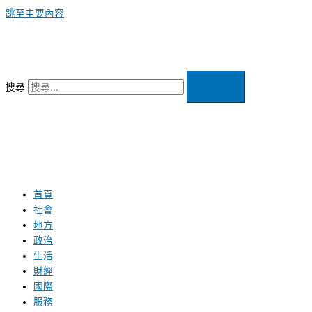
跳至主要內容
搜尋
首頁
社會
地方
政治
生活
財經
國際
服務