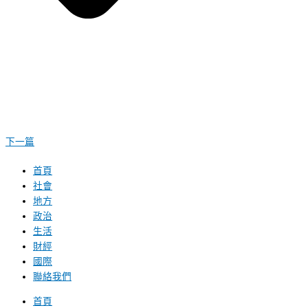
下一篇
首頁
社會
地方
政治
生活
財經
國際
聯絡我們
首頁