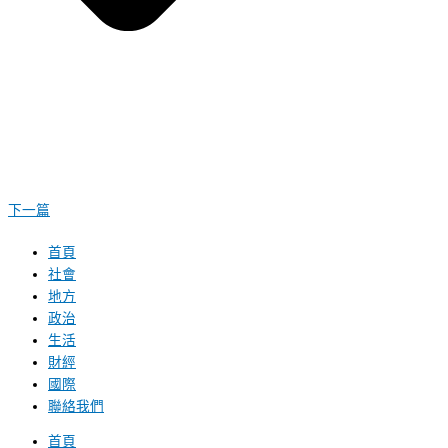
下一篇
首頁
社會
地方
政治
生活
財經
國際
聯絡我們
首頁