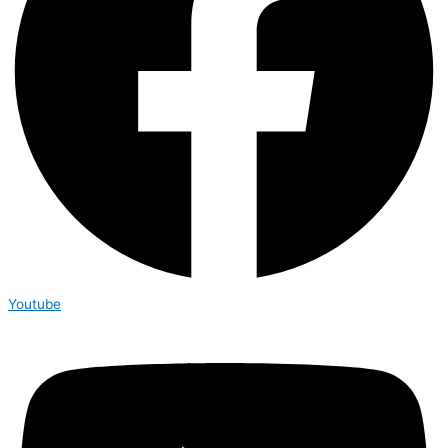
Youtube