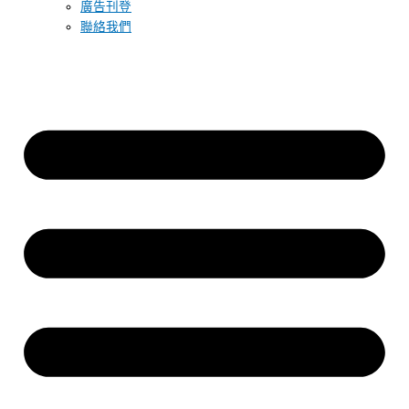
廣告刊登
聯絡我們