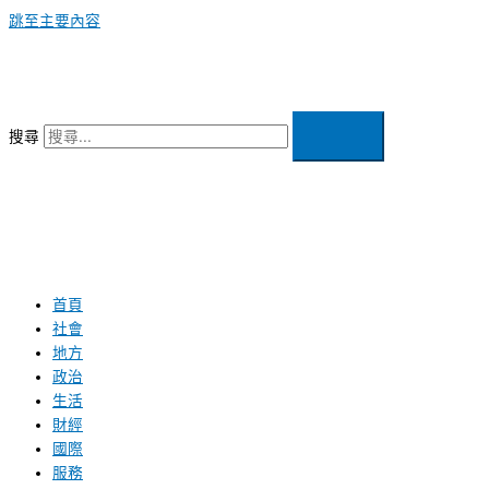
跳至主要內容
搜尋
首頁
社會
地方
政治
生活
財經
國際
服務