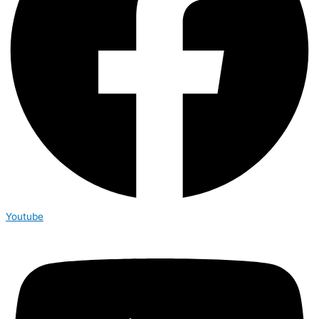
Youtube