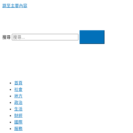
跳至主要內容
搜尋
首頁
社會
地方
政治
生活
財經
國際
服務