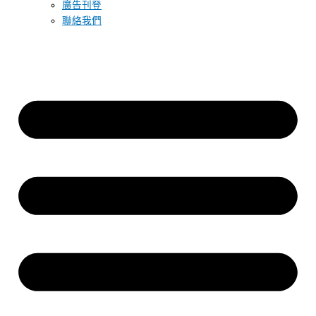
廣告刊登
聯絡我們