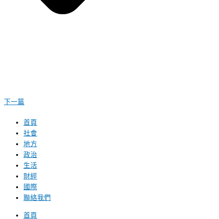
下一篇
首頁
社會
地方
政治
生活
財經
國際
聯絡我們
首頁