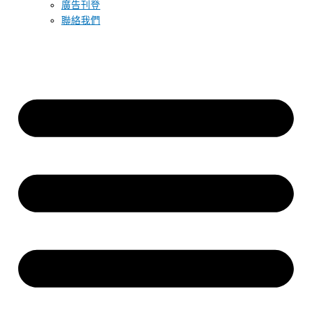
廣告刊登
聯絡我們