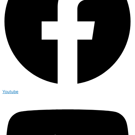
Youtube