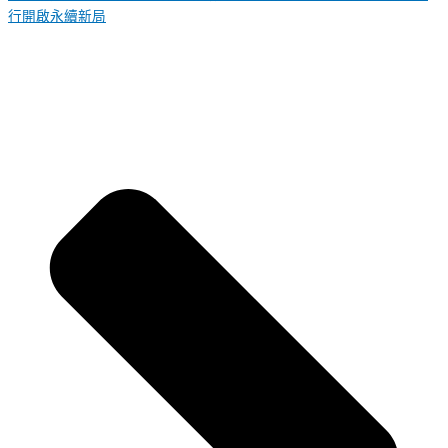
行開啟永續新局