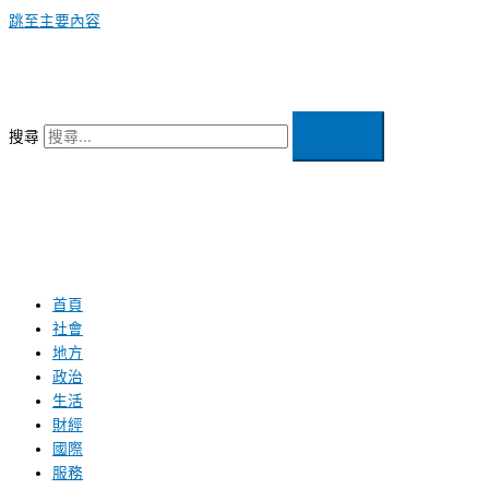
跳至主要內容
搜尋
首頁
社會
地方
政治
生活
財經
國際
服務