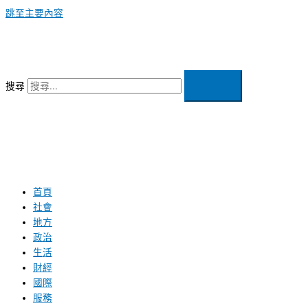
跳至主要內容
搜尋
首頁
社會
地方
政治
生活
財經
國際
服務