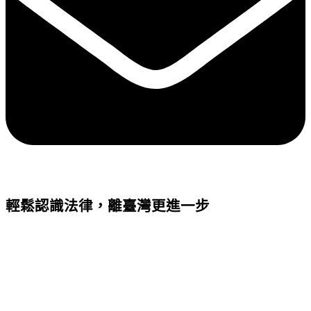
輕鬆認識法律，離臺灣更進一步