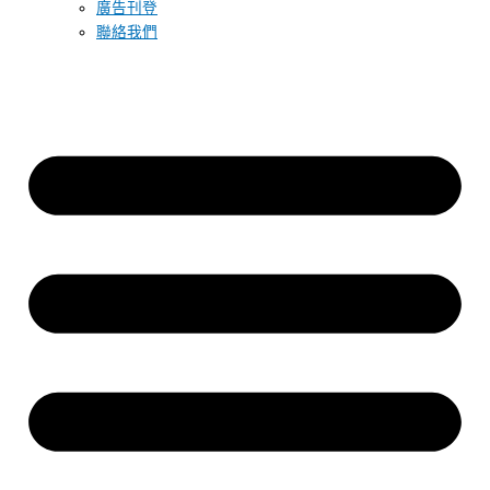
廣告刊登
聯絡我們