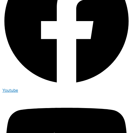
Youtube