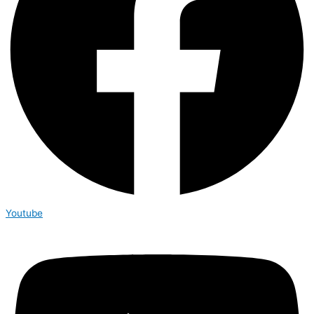
Youtube