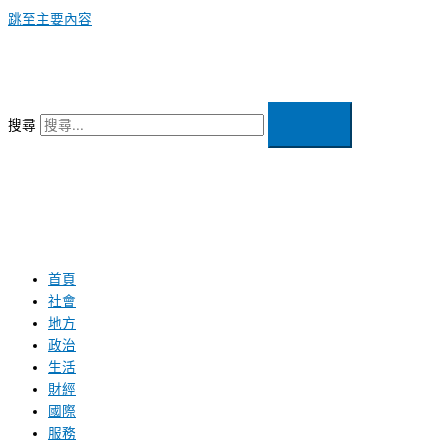
跳至主要內容
搜尋
首頁
社會
地方
政治
生活
財經
國際
服務