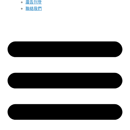
廣告刊登
聯絡我們