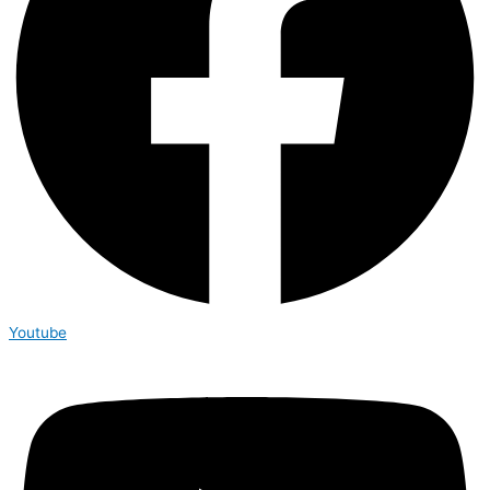
Youtube