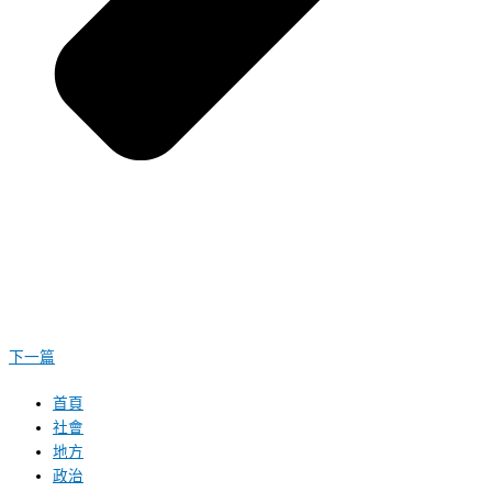
下一篇
首頁
社會
地方
政治