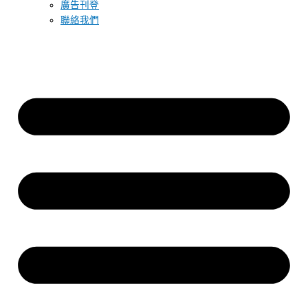
廣告刊登
聯絡我們