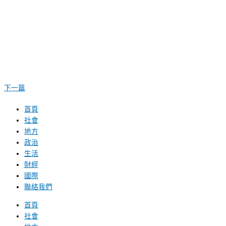
下一篇
首頁
社會
地方
政治
生活
財經
國際
聯絡我們
首頁
社會