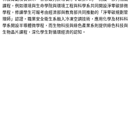
課程，例如環境與生命學院與環境工程與科學系共同開設淨零碳排微
學程，修課學生可報考由經濟部與教育部共同推動的「淨零碳規劃管
理師」認證。職業安全衛生系融入冷凍空調技術，應用化學及材料科
學系開設半導體微學程，而生物科技與綠色產業系則提供綠色科技與
生物晶片課程，深化學生對循環經濟的認知。