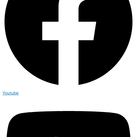
Youtube