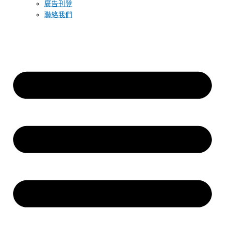
廣告刊登
聯絡我們