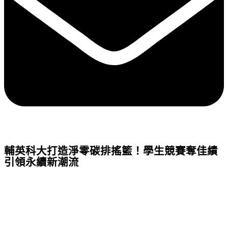
輔英科大打造淨零碳排搖籃！學生競賽奪佳績
引領永續新潮流