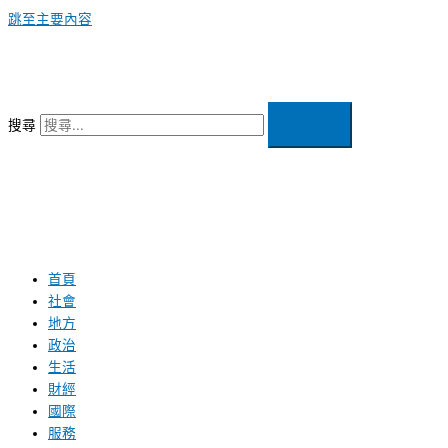
跳至主要內容
搜尋
首頁
社會
地方
政治
生活
財經
國際
服務