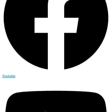
Youtube