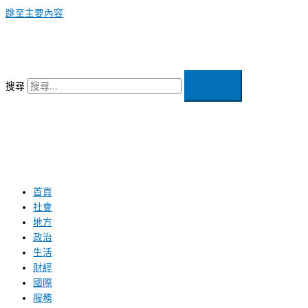
跳至主要內容
搜尋
首頁
社會
地方
政治
生活
財經
國際
服務