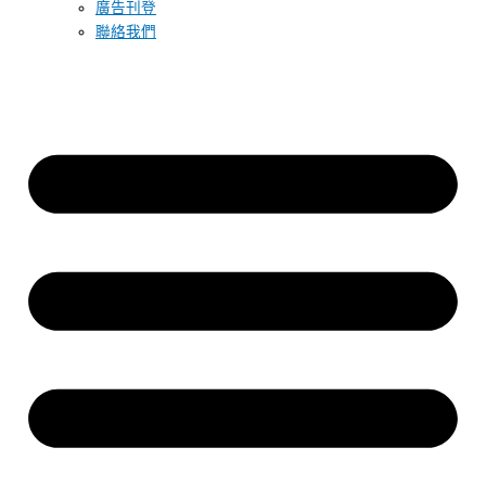
廣告刊登
聯絡我們