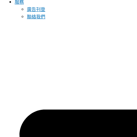
服務
廣告刊登
聯絡我們