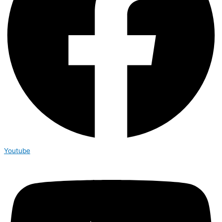
Youtube