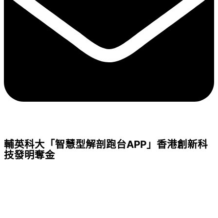
輔英科大「智慧型解剖跑台APP」香港創新科
技發明奪金