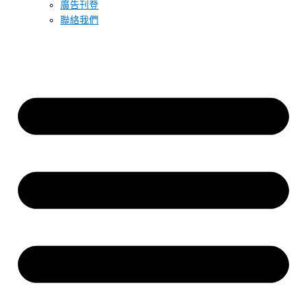
廣告刊登
聯絡我們