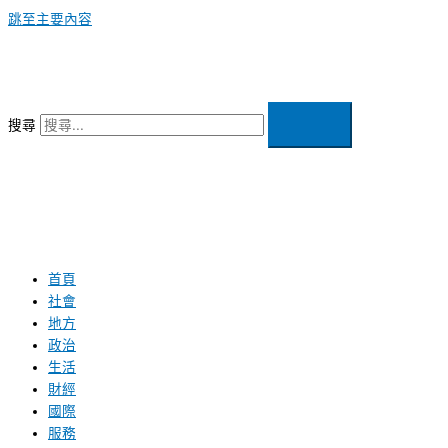
跳至主要內容
搜尋
首頁
社會
地方
政治
生活
財經
國際
服務