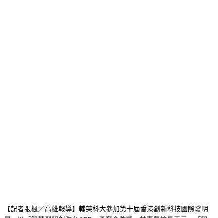
【記者張楓／高雄報導】輔英科大參加第十屆香港創新科技國際發明