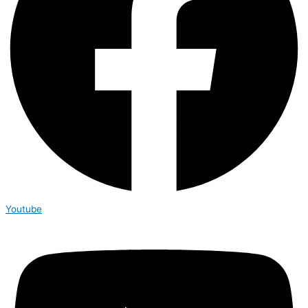
Youtube