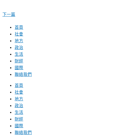
下一篇
首頁
社會
地方
政治
生活
財經
國際
聯絡我們
首頁
社會
地方
政治
生活
財經
國際
聯絡我們