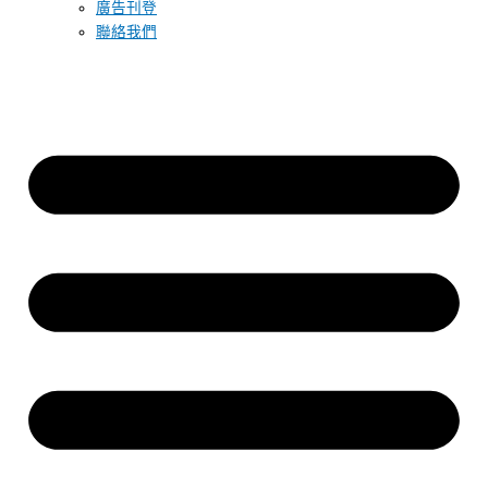
廣告刊登
聯絡我們