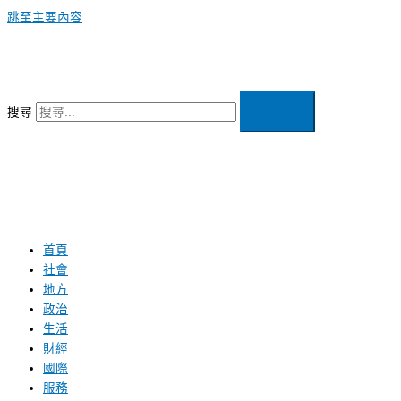
跳至主要內容
搜尋
首頁
社會
地方
政治
生活
財經
國際
服務