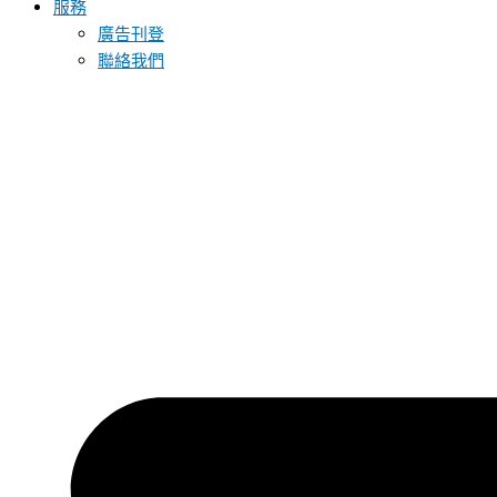
服務
廣告刊登
聯絡我們