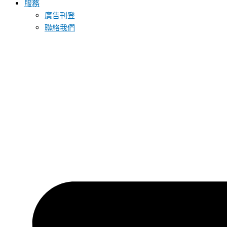
服務
廣告刊登
聯絡我們