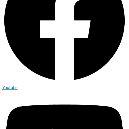
Youtube