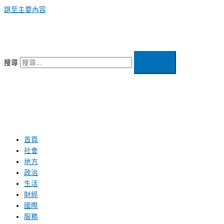
跳至主要內容
搜尋
首頁
社會
地方
政治
生活
財經
國際
服務