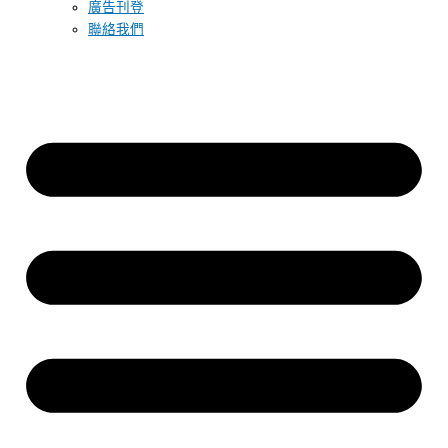
廣告刊登
聯絡我們