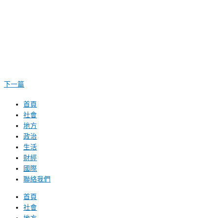
下一篇
首頁
社會
地方
政治
生活
財經
國際
聯絡我們
首頁
社會