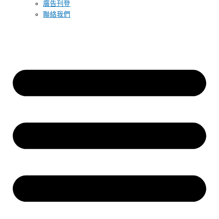
廣告刊登
聯絡我們