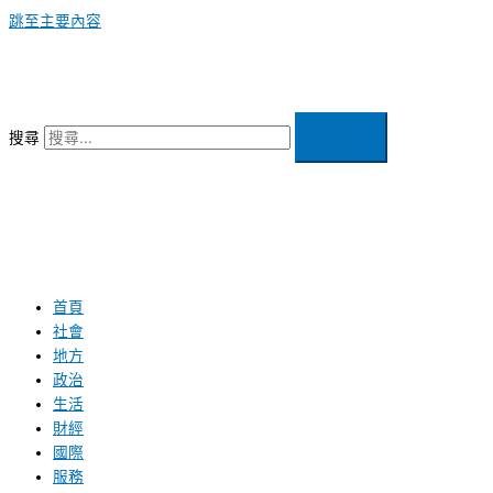
跳至主要內容
搜尋
首頁
社會
地方
政治
生活
財經
國際
服務