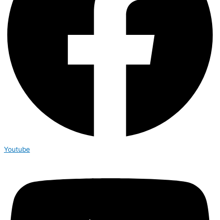
Youtube