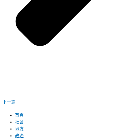
下一篇
首頁
社會
地方
政治