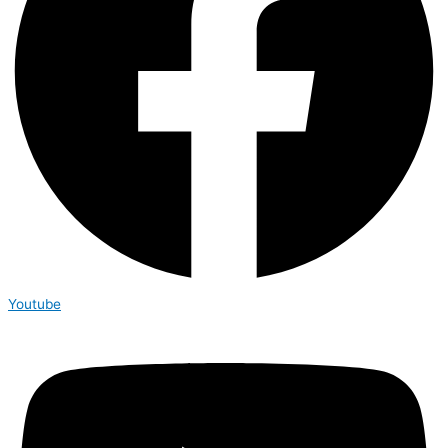
Youtube