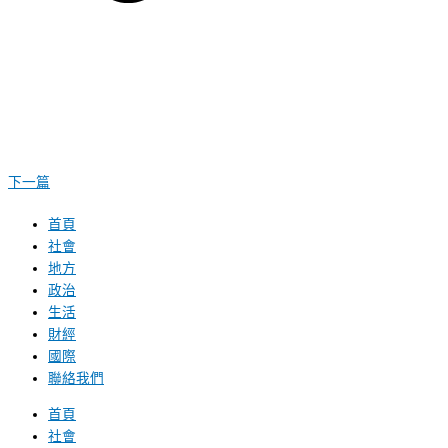
下一篇
首頁
社會
地方
政治
生活
財經
國際
聯絡我們
首頁
社會