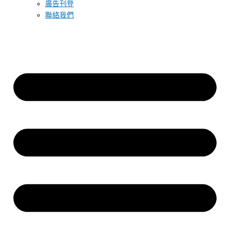
廣告刊登
聯絡我們