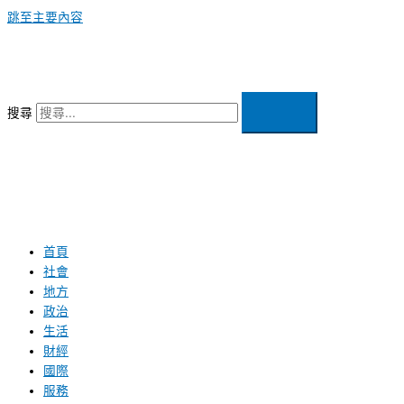
跳至主要內容
搜尋
首頁
社會
地方
政治
生活
財經
國際
服務