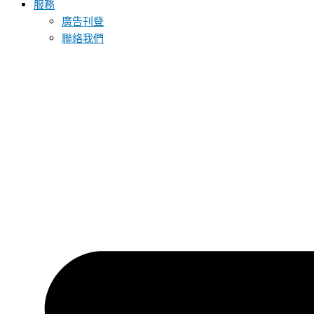
服務
廣告刊登
聯絡我們