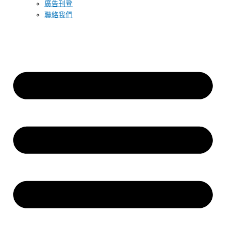
廣告刊登
聯絡我們