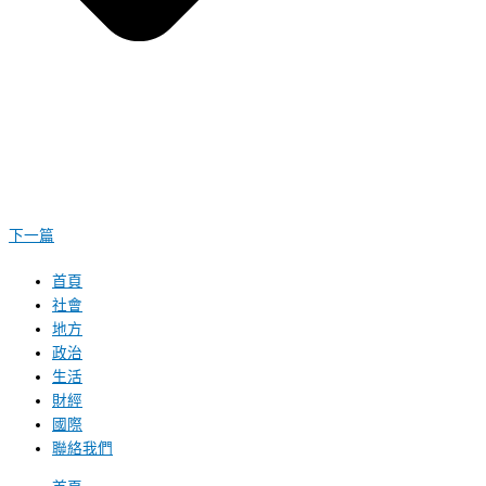
下一篇
首頁
社會
地方
政治
生活
財經
國際
聯絡我們