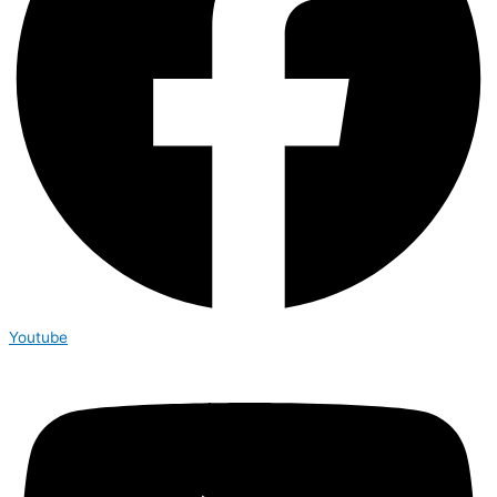
Youtube