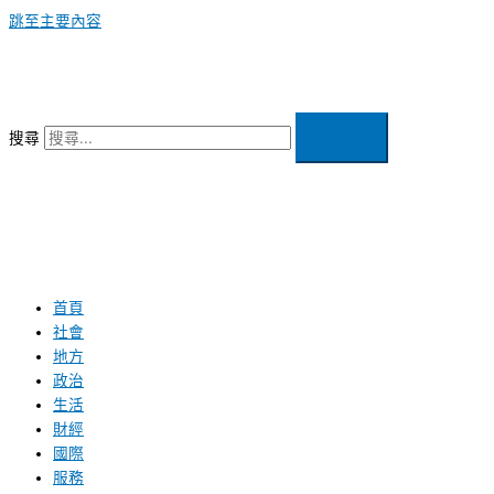
跳至主要內容
搜尋
首頁
社會
地方
政治
生活
財經
國際
服務