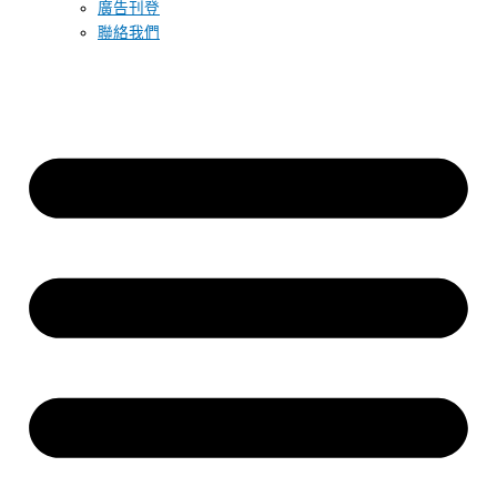
廣告刊登
聯絡我們