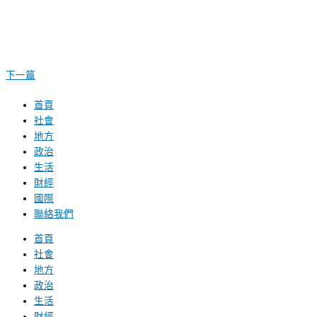
下一篇
首頁
社會
地方
政治
生活
財經
國際
聯絡我們
首頁
社會
地方
政治
生活
財經