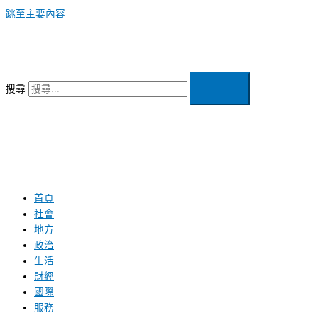
跳至主要內容
搜尋
首頁
社會
地方
政治
生活
財經
國際
服務