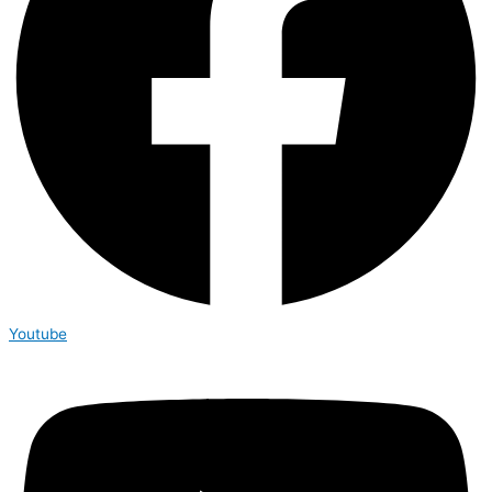
Youtube