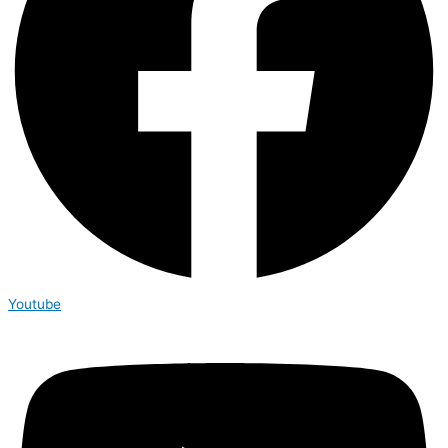
Youtube