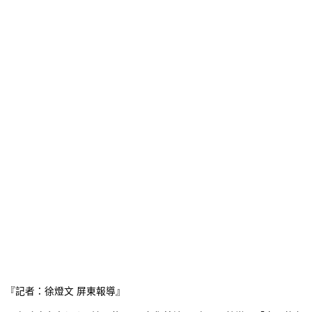
『記者：徐燈文 屏東報導』