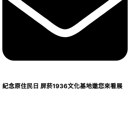
紀念原住民日 屏菸1936文化基地邀您來看展