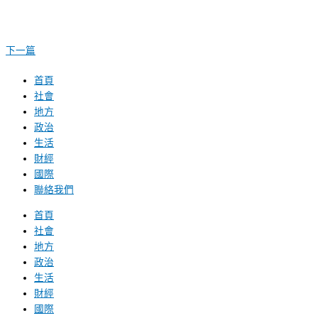
下一篇
首頁
社會
地方
政治
生活
財經
國際
聯絡我們
首頁
社會
地方
政治
生活
財經
國際