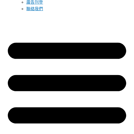
廣告刊登
聯絡我們