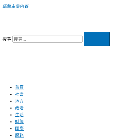
跳至主要內容
搜尋
首頁
社會
地方
政治
生活
財經
國際
服務