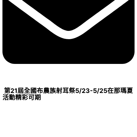
第21屆全國布農族射耳祭5/23-5/25在那瑪夏
活動精彩可期