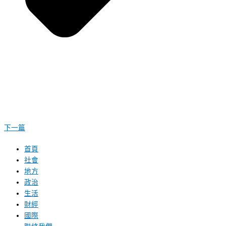
下一篇
首頁
社會
地方
政治
生活
財經
國際