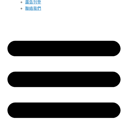
廣告刊登
聯絡我們