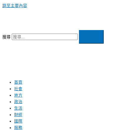
跳至主要內容
搜尋
首頁
社會
地方
政治
生活
財經
國際
服務