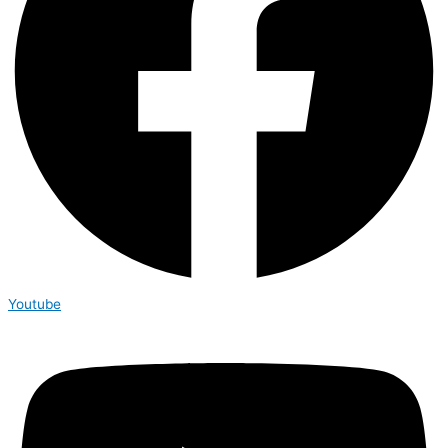
Youtube